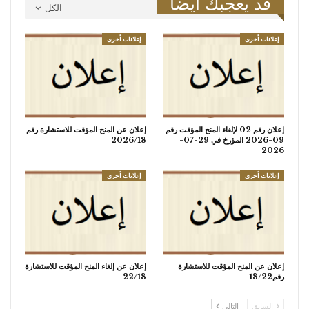
قد يعجبك ايضا
الكل
إعلانات أخرى
إعلانات أخرى
إعلان رقم 02 لإلغاء المنح المؤقت رقم
إعلان عن المنح المؤقت للاستشارة رقم
09-2026 المؤرخ في 29-07-
2026/18
2026
إعلانات أخرى
إعلانات أخرى
إعلان عن المنح المؤقت للاستشارة
إعلان عن إلغاء المنح المؤقت للاستشارة
رقم18/22
22/18
السابق
التالي