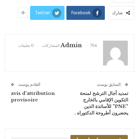
شارك
Facebook
Twitter
Admin
764 المشاركات
0 تعليقات
السابق بوست
القادم بوست
تمديد أجال الترشح لمنحة
avis d'attribution
التكوين الإقامي بالخارج
provisoire
"PNE" للأساتذة الذين
يحضرون أطروحة الدكتوراه .