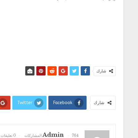
شارك
شارك
Facebook
Twitter
Admin
764 المشاركات
0 تعليقات