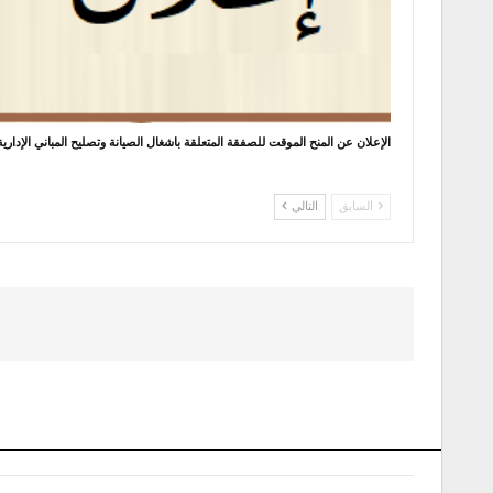
الإعلان عن المنح الموقت للصفقة المتعلقة باشغال الصيانة وتصليح المباني الإداري
السابق
التالي