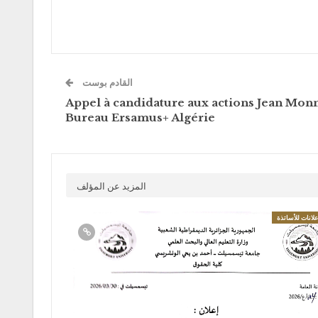
القادم بوست
Appel à candidature aux actions Jean Monn
Bureau Ersamus+ Algérie
المزيد عن المؤلف
لانات للأساتذة