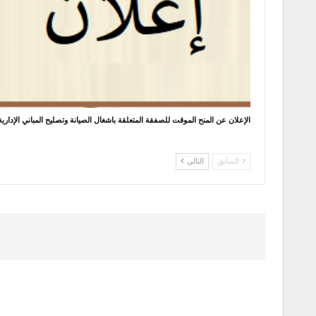
الإعلان عن المنح الموقت للصفقة المتعلقة باشغال الصيانة وتصليح المباني الإداري
السابق
التالي