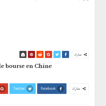
شارك
e bourse en Chine.
شارك
Facebook
Twitter