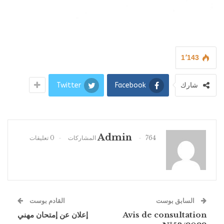
1٬143
شارك
Facebook
Twitter
Admin
764 المشاركات
0 تعليقات
السابق بوست
القادم بوست
Avis de consultation
إعلان عن إمتحان مهني