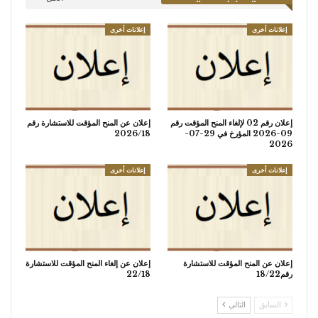
إعلانات أخرى
إعلانات أخرى
إعلان رقم 02 لإلغاء المنح المؤقت رقم
إعلان عن المنح المؤقت للاستشارة رقم
09-2026 المؤرخ في 29-07-
2026/18
2026
إعلانات أخرى
إعلانات أخرى
إعلان عن المنح المؤقت للاستشارة
إعلان عن إلغاء المنح المؤقت للاستشارة
رقم18/22
22/18
السابق
التالي