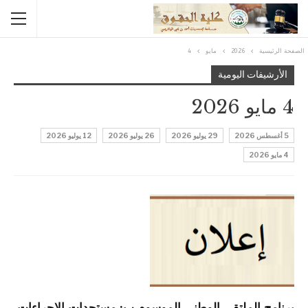
الصفحة الرئيسية
2026
مايو
4
الأرشيفات اليومية
4 مايو 2026
5 أغسطس 2026
29 يوليو 2026
26 يوليو 2026
12 يوليو 2026
4 مايو 2026
برنامج الملتقى الوطني الموسوم ب: مستجدات الإجراءات