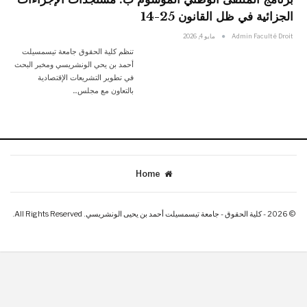
الجزائية في ظل القانون 25-14
Admin Faculté Droit
مايو 4, 2026
تنظم كلية الحقوق جامعة تيسمسيلت
أحمد بن يحي الونشريسي ومخبر البحث
في تطوير التشريعات الإقتصادية
بالتعاون مع مجلس…
Home
© 2026 - كلية الحقوق - جامعة تيسمسيلت أحمد بن يحيى الونشريسي. All Rights Reserved.