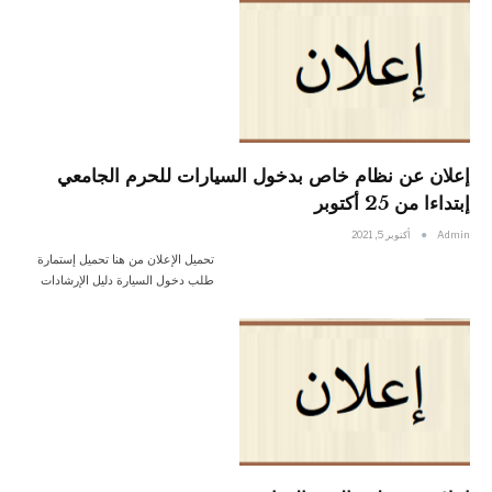
إعلان عن نظام خاص بدخول السيارات للحرم الجامعي
إبتداءا من 25 أكتوبر
Admin
أكتوبر 5, 2021
تحميل الإعلان من هنا تحميل إستمارة
طلب دخول السيارة دليل الإرشادات