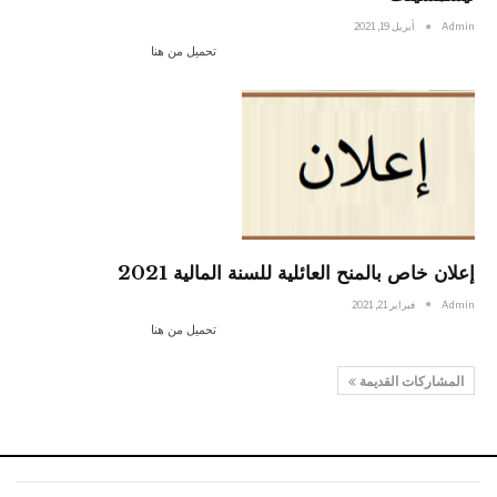
Admin
أبريل 19, 2021
تحميل من هنا
إعلان خاص بالمنح العائلية للسنة المالية 2021
Admin
فبراير 21, 2021
تحميل من هنا
المشاركات القديمة