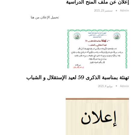
إعلان عن ملف المنح الدراسية
Admin
سبتمبر 23, 2021
تحميل الإعلان من هنا
تهنئة بمناسبة الذكرى 59 لعيد الإستقلال و الشباب
Admin
يوليو 4, 2021