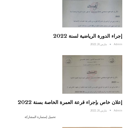
إجراء الدورة الرياضية لسنة 2022
Admin
مارس 31, 2022
إعلان خاص بإجراء قرعة العمرة الخاصة بسنة 2022
Admin
مارس 31, 2022
تحميل إستمارة المشاركة