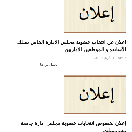
اعلان عن انتخاب عضوية مجلس الادارة الخاص بسلك
الأساتذة و الموظفين الاداريين
Admin
أبريل 28, 2021
تحميل من هنا
إعلان بخصوص انتخابات عضوية مجلس ادارة جامعة
تيسمسيلت