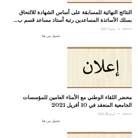
النتائج النهائية للمسابقة على أساس الشهادة للالتحاق
بسلك الأساتذة المساعدين رتبة أستاذ مساعد قسم ب…
Admin
مايو 5, 2021
تحميل من هنا
محضر اللقاء الوطني مع الأمناء العامين للمؤسسات
الجامعية المنعقد في 10 أفريل 2021
Admin
أبريل 28, 2021
تحميل من هنا