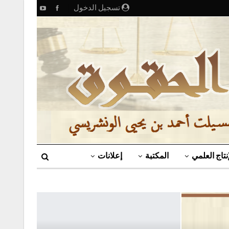
تسجيل الدخول
إنتاج العلمي
المكتبة
إعلانات