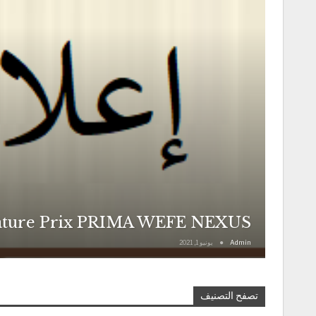
ature Prix PRIMA WEFE NEXUS
Admin
يونيو 1, 2021
تصفح التصنيف