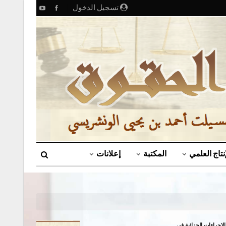
تسجيل الدخول
إنتاج العلمي
المكتبة
إعلانات
إجراءات الجزائية في…