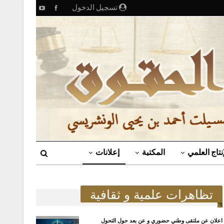
تسجيل الدخول
إنتاج العلمي
المكتبة
إعلانات
تظاهرات علمية و ثقافية
اعلان عن ملتقى وطني حضوري و عن بعد حول التحول