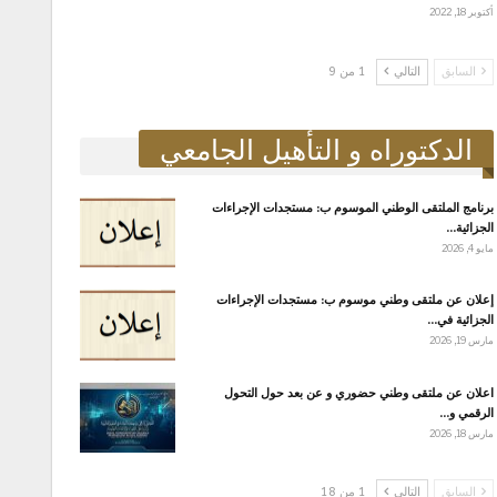
أكتوبر 18, 2022
السابق
التالي
1 من 9
الدكتوراه و التأهيل الجامعي
برنامج الملتقى الوطني الموسوم ب: مستجدات الإجراءات
الجزائية…
مايو 4, 2026
إعلان عن ملتقى وطني موسوم ب: مستجدات الإجراءات
الجزائية في…
مارس 19, 2026
اعلان عن ملتقى وطني حضوري و عن بعد حول التحول
الرقمي و…
مارس 18, 2026
السابق
التالي
1 من 18