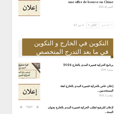
une offre de bourse en Chine
أكتوبر 16, 2022
السابق
التالي
1 من 43
التكوين في الخارج و التكوين
في ما بعد التدرج المتخصص
برنامج الحركية قصيرة المدى بالخارج 2024
يونيو 1, 2024
إعلان خاص بالحركية قصيرة المدى بالخارج لفئة
المستخدمين…
نوفمبر 2, 2022
لإعلان للترشح لطلب الحركية قصيرة المدى بالخارج بعنوان
السنة…