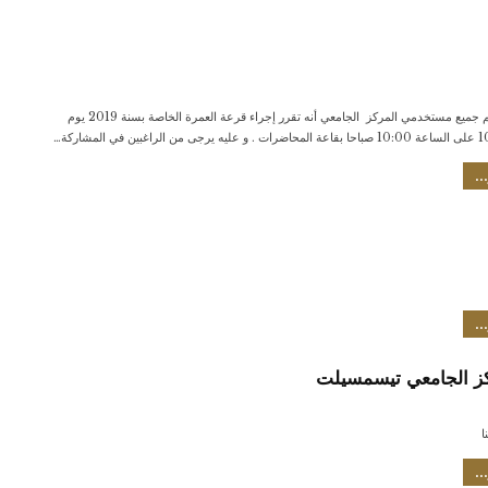
ليكن في علم جميع مستخدمي المركز الجامعي أنه تقرر إجراء قرعة العمرة الخاصة بسنة 2019 يوم
في المشاركة…
..
..
ركز الجامعي تيسمسيلت
ا
..