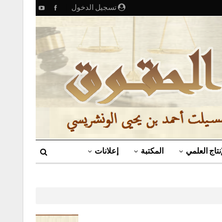
تسجيل الدخول
إنتاج العلمي
المكتبة
إعلانات