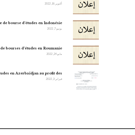
أكتوبر 16, 2022
re de bourse d’études en Indonésie
يونيو 7, 2022
 de bourses d’études en Roumanie
مايو 24, 2022
tudes en Azerbaïdjan au profit des…
فبراير 3, 2022