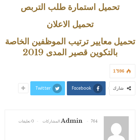
تحميل استمارة طلب التربص
تحميل الاعلان
تحميل معايير ترتيب الموظفين الخاصة
بالتكوين قصير المدى 2019
1٬596
شارك
Facebook
Twitter
Admin
764 المشاركات
0 تعليقات