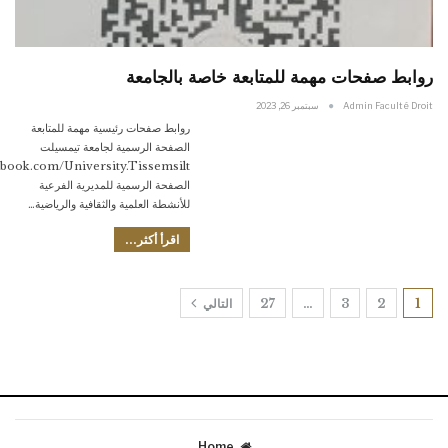
روابط صفحات مهمة للمتابعة خاصة بالجامعة
Admin Faculté Droit
سبتمبر 26, 2023
روابط صفحات رئيسية مهمة للمتابعة
الصفحة الرسمية لجامعة تيمسيلت
ebook.com/University.Tissemsilt
الصفحة الرسمية للمديرية الفرعية
للأنشطة العلمية والثقافية والرياضية…
اقرأ أكثر...
1
2
3
…
27
التالي
Home