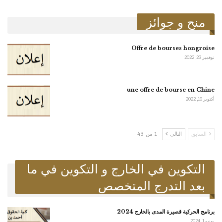
منح و جوائز
Offre de bourses hongroise
نوفمبر 23, 2022
une offre de bourse en Chine
أكتوبر 16, 2022
السابق
التالي
1 من 43
التكوين في الخارج و التكوين في ما
بعد التدرج المتخصص
برنامج الحركية قصيرة المدى بالخارج 2024
يونيو 1, 2024