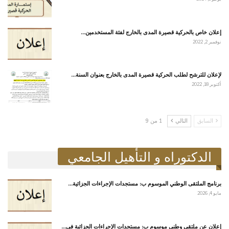
إعلان خاص بالحركية قصيرة المدى بالخارج لفئة المستخدمين…
نوفمبر 2, 2022
لإعلان للترشح لطلب الحركية قصيرة المدى بالخارج بعنوان السنة…
أكتوبر 18, 2022
السابق
التالي
1 من 9
الدكتوراه و التأهيل الجامعي
برنامج الملتقى الوطني الموسوم ب: مستجدات الإجراءات الجزائية…
مايو 4, 2026
إعلان عن ملتقى وطني موسوم ب: مستجدات الإجراءات الجزائية في…