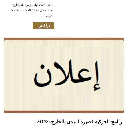
ملتقى الإشكاليات المرتبطة بتنازع
القواعد في تنظيم القواعد الخاصة
الدولية
اقرأ أكثر...
برنامج الحركية قصيرة المدى بالخارج 2025