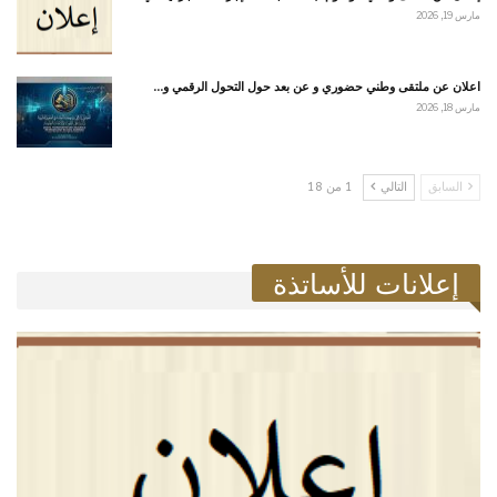
مارس 19, 2026
اعلان عن ملتقى وطني حضوري و عن بعد حول التحول الرقمي و…
مارس 18, 2026
السابق
التالي
1 من 18
إعلانات للأساتذة