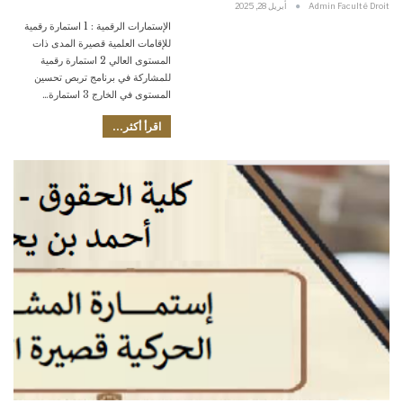
Admin Faculté Droit
أبريل 28, 2025
الإستمارات الرقمية : 1 استمارة رقمية
للإقامات العلمية قصيرة المدى ذات
المستوى العالي 2 استمارة رقمية
للمشاركة في برنامج تربص تحسين
المستوى في الخارج 3 استمارة…
اقرأ أكثر...