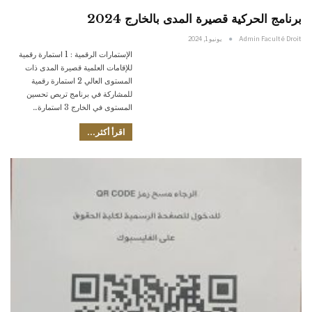
برنامج الحركية قصيرة المدى بالخارج 2024
Admin Faculté Droit
يونيو 1, 2024
الإستمارات الرقمية : 1 استمارة رقمية
للإقامات العلمية قصيرة المدى ذات
المستوى العالي 2 استمارة رقمية
للمشاركة في برنامج تربص تحسين
المستوى في الخارج 3 استمارة…
اقرأ أكثر...