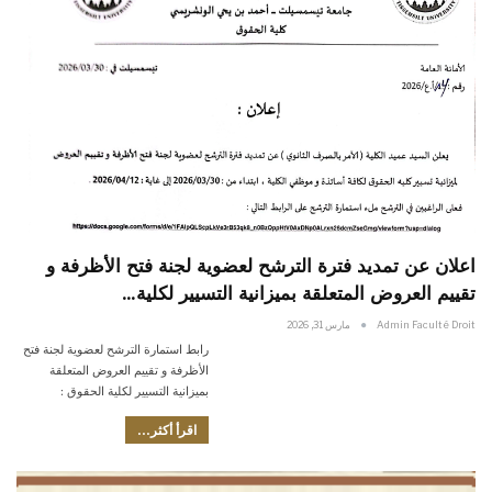
اعلان عن تمديد فترة الترشح لعضوية لجنة فتح الأظرفة و
تقييم العروض المتعلقة بميزانية التسيير لكلية…
Admin Faculté Droit
مارس 31, 2026
رابط استمارة الترشح لعضوية لجنة فتح
الأظرفة و تقييم العروض المتعلقة
بميزانية التسيير لكلية الحقوق :
اقرأ أكثر...