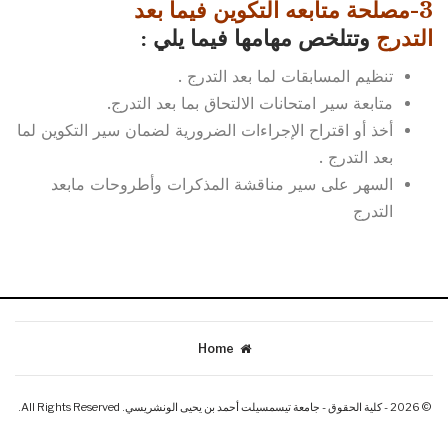
3-مصلحة متابعه التكوين فيما بعد
التدرج
وتتلخص مهامها فيما يلي :
تنظيم المسابقات لما بعد التدرج .
متابعة سير امتحانات الالتحاق بما بعد التدرج.
أخذ أو اقتراح الإجراءات الضرورية لضمان سير التكوين لما
بعد التدرج .
السهر على سير مناقشة المذكرات وأطروحات مابعد
التدرج
Home
© 2026 - كلية الحقوق - جامعة تيسمسيلت أحمد بن يحيى الونشريسي. All Rights Reserved.