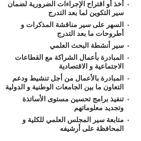
أخذ أو اقتراح الإجراءات الضرورية لضمان
سير التكوين لما بعد التدرج
السهر على سير مناقشة المذكرات و
أطروحات ما بعد التدرج
سير أنشطة البحث العلمي
المبادرة بأعمال الشراكة مع القطاعات
الاجتماعية و الاقتصادية
المبادرة بالأعمال من أجل تنشيط ودعم
التعاون ما بين الجامعات الوطنية و الدولية
تنفيذ برامج تحسين مستوى الأساتذة
وتجديد معلوماتهم
متابعة سير المجلس العلمي للكلية و
المحافظة على أرشيفه