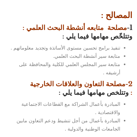
المصالح :
1-
مصلحة متابعه أنشطة البحث العلمي
:
وتتلخّص مهامها فيما يلي :
تنفيذ برامج تحسين مستوى الأساتذة وتجديد معلوماتهم .
متابعة سير أنشطة البحث العلمي.
متابعة سير المجلس العلمي للكلية والمحافظة على
أرشيفه .
2-مصلحة التعاون والعلاقات الخارجية
:
وتتلخص مهامها فيما يلي :
المبادرة بأعمال الشراكة مع القطاعات الاجتماعية
والاقتصادية .
المبادرة بأعمال من أجل تنشيط ودعم التعاون مابين
الجامعات الوطنية والدولية .