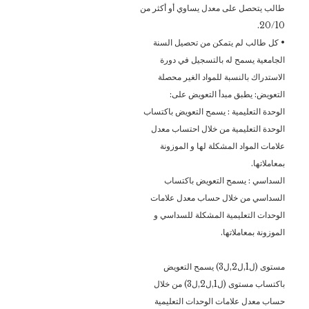
طالب يتحصل على معدل يساوي أو أكثر من
20/10.
• كل طالب لم يتمكن من تحصيل السنة
الجامعية يسمح له بالتسجيل في دورة
الاستدراك بالنسبة للمواد الغير محصلة
التعويض: يطبق مبدأ التعويض على:
الوحدة التعليمية : يسمح التعويض باكتساب
الوحدة التعليمية من خلال احتساب معدل
علامات المواد المشكلة لها و الموزونة
بمعاملاتها.
السداسي : يسمح التعويض باكتساب
السداسي من خلال حساب معدل علامات
الوحدات التعليمية المشكلة للسداسي و
الموزونة بمعاملاتها.
مستوى (ل1,ل2,ل3) يسمح التعويض
باكتساب مستوى (ل1,ل2,ل3) من خلال
حساب معدل علامات الوحدات التعليمية