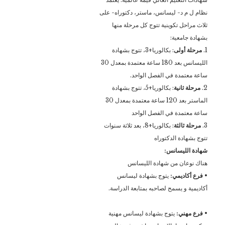
نظام ل م د- ليسانس، ماستر، دكتوراه- على
ثلاث مراحل تكوينية تتوج كل مرحلة منها
بشهادة جامعية:
1.
مرحلة أولى
: بكالوريا+3، تتوج بشهادة
الليسانس بعد 180 ساعة معتمدة بمعدل 30
ساعة معتمدة في الفصل الواحد.
2.
مرحلة ثانية
: بكالوريا+5، تتوج بشهادة
الماستر بعد 120 ساعة معتمدة بمعدل 30
ساعة معتمدة في الفصل الواحد
3.
مرحلة ثالثة
: بكالوريا+8، بعد ثلاثة سنوات
تتوج بشهادة الدكتوراه
شهادة الليسانس:
هناك نوعان من شهادة الليسانس
•
فرع أكاديمي:
يتوج بشهادة ليسانس
أكاديمية و يسمح لصاحبه بمتابعة الدراسة.
• فرع مهني:
يتوج بشهادة ليسانس مهنية