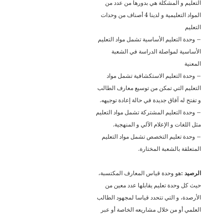
التعليم و المشكلة هي بدورها من عدد من
المواد التعليمية و لدينا 4 أصناف من وحدات
التعليم
– وحدة التعليم الأساسية تشمل مواد التعليم
الأساسية لمواصلة الدراسة في الشعبة
المعنية
– وحدة التعليم الاستكشافية تشمل مواد
التعليم التي تمكن من توسيع معارف الطالب
و تفتح له آفاق جديدة في حالة إعادة توجيهه.
– وحدة التعليم المشتركة تشمل مواد التعليم
مثل اللغات و الإعلام الآلي و المنهجية.
– وحدة تعليم التخصص تشمل مواد التعليم
المتعلقة بالشعبة المختارة.
الرصيد :
هو وحدة قياس المعارف المكتسبة،
حيث كل وحدة تعليم يقابلها عدد معين من
الأرصدة، و التي تتحدد قياسا لمجهود الطالب
العلمي أو من خلال مشاريعه الخاصة أو عبر