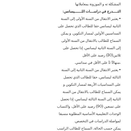
المشكلة ته و الموزونة بمعاملاتها
التــــدرج في دراســـات اللــــــيسانس:
• يعتبر الانتقال من السنة الأولى إلى السنة
الثانية ليسانس حقا للطالب الذي تحصل على
السداسيين الأولين لمسار التكوين. و يمكن
السماح للطالب بالانتقال من السنة الأولى
إلى السنة الثانية ليسانس، إذا تحصل على
ثلاثين(30) رصيد على الأقل
،منها1/3 على الأقل في سداسي.
• يعتبر الانتقال من السنة الثانية إلى السنة
الثالثة ليسانس، حقا للطالب الذي تحصل
على السداسيات الأربعة لمسار التكوين و
يمكن السماح للطالب بالانتقال من السنة
الثانية إلى السنة الثالثة ليسانس، إذا تحصل
على تسعين (90) رصيد على الأقل، واكتساب
الوحدات التعليمية الأساسية المطلوبة مسبقا
لمواصلة الدراسات في التخصص.
يمكن حسب الحالة، السماح للطالب الراسب