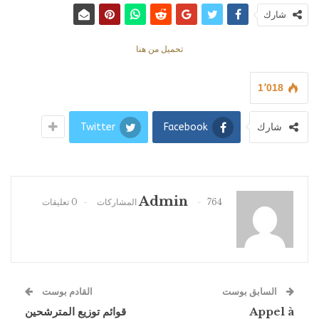
شارك
تحميل من هنا
1٬018
شارك
Facebook
Twitter
Admin
764 المشاركات
0 تعليقات
السابق بوست
القادم بوست
Appel à
قوائم توزيع المترشحين