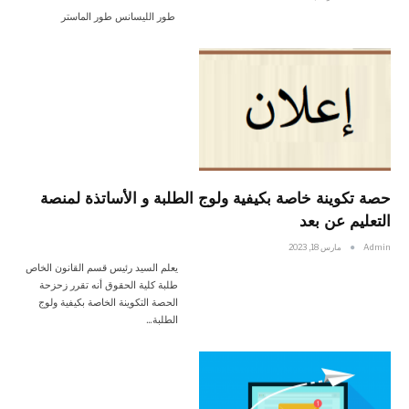
طور الليسانس طور الماستر
حصة تكوينة خاصة بكيفية ولوج الطلبة و الأساتذة لمنصة
التعليم عن بعد
Admin
مارس 18, 2023
يعلم السيد رئيس قسم القانون الخاص
طلبة كلية الحقوق أنه تقرر زحزحة
الحصة التكوينة الخاصة بكيفية ولوج
الطلبة…