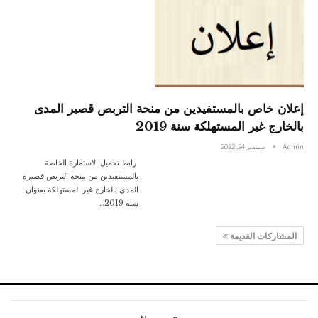
إعلان خاص بالمستفيدين من منحة التربص قصير المدى
بالخارج غير المستهلكة سنة 2019
Admin
سبتمبر 24, 2022
رابط تحميل الاستمارة الخاصة
بالمستفيدين من منحة التربص قصيرة
المدي بالخارج غير المستهلكة بعنوان
سنة 2019…
المشاركات القديمة