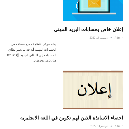
إعلان خاص بحسابات البريد المهني
Admin
ديسمبر 14, 2022
يعلم مركز الأنظمة جميع مستخدمي
الحسابات المهنية أنه قد تم تغيير نطاق
الحسابات إلى النطاق الجديد @univ-
tissemsilt.dz…
احصاء الاساتذة الذين لهم تكوين في اللغة الانجليزية
Admin
نوفمبر 14, 2022