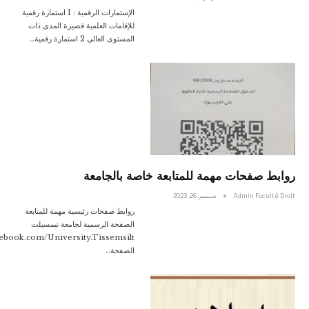
الإستمارات الرقمية : 1 استمارة رقمية
للإقامات العلمية قصيرة المدى ذات
المستوى العالي 2 استمارة رقمية…
روابط صفحات مهمة للمتابعة خاصة بالجامعة
Admin Faculté Droit
سبتمبر 26, 2023
روابط صفحات رئيسية مهمة للمتابعة
الصفحة الرسمية لجامعة تيمسيلت
cebook.com/University.Tissemsilt
الصفحة…