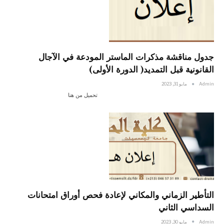
جدول مناقشة مذكرات الماستر المودعة في الآجال
القانونية قبل التمديد( الدورة الأولى)
Admin
مايو 31, 2023
تحميل من هنا
التأطير الزماني والمكاني لإعادة فحص أوراق امتحانات
السداسي الثاني
Admin
مايو 30, 2023