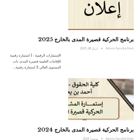
برنامج الحركية قصيرة المدى بالخارج 2025
Admin Faculté Droit
أبريل 28, 2025
الإستمارات الرقمية : 1 استمارة رقمية
للإقامات العلمية قصيرة المدى ذات
المستوى العالي 2 استمارة رقمية…
برنامج الحركية قصيرة المدى بالخارج 2024
Admin Faculté Droit
يونيو 1, 2024