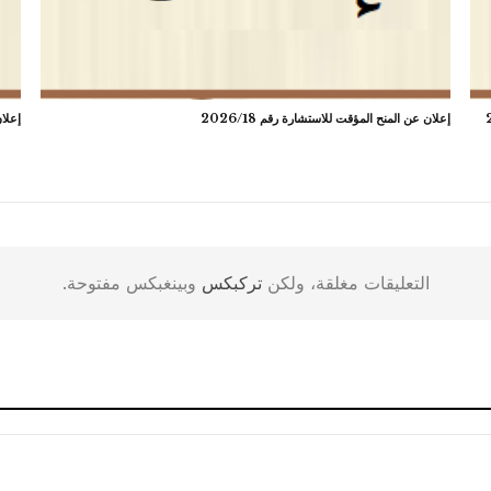
إعلان عن المنح المؤقت للاستشارة رقم 2026/18
إعلان
التعليقات مغلقة، ولكن
تركبكس
وبينغبكس مفتوحة.