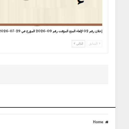
إعلان رقم 02 لإلغاء المنح المؤقت رقم 09-2026 المؤرخ في 29-07-2026
السابق
التالي
Home