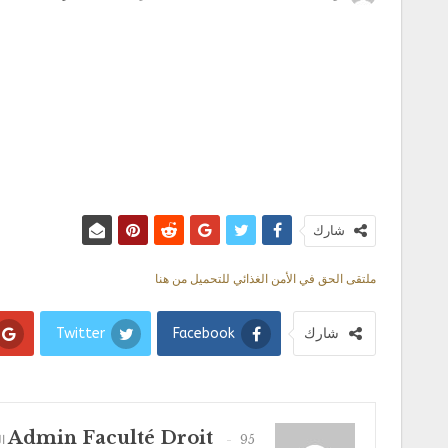
شارك
ملتقى الحق في الأمن الغذائي للتحميل من هنا
شارك
Facebook
Twitter
Admin Faculté Droit
95 المشاركات