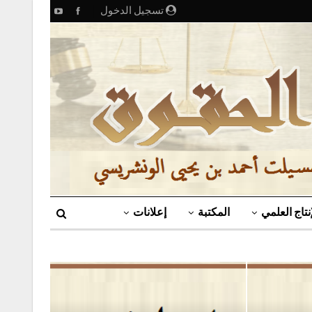
تسجيل الدخول
إنتاج العلمي
المكتبة
إعلانات