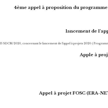
4ème appel à proposition du programme de
lancement de l'ap
IU/SDCM/2020, concernant le lancement de l'appel à projets 2020 ( Progra
Apple à pr
Appel à projet FOSC (ERA-NE