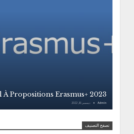
 À Propositions Erasmus+ 2023
Admin
ديسمبر 16, 2022
تصفح التصنيف