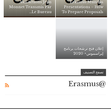
Aux Actions Jean
Erasmus Mundus
Monnet Transmis Par
Presentations – How
Le Bureau…
To Prepare Proposals
إعلان فتح ترشحات برنامج
إيراسموس+ 2020
تصفح التصنيف
@Erasmus