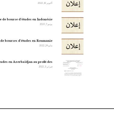
أكتوبر 16, 2022
re de bourse d’études en Indonésie
يونيو 7, 2022
 de bourses d’études en Roumanie
مايو 24, 2022
tudes en Azerbaïdjan au profit des…
فبراير 3, 2022